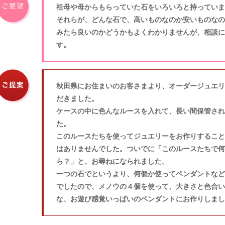
祖母や母からもらっていた石をいろいろと持っていま
それらが、どんな石で、高いものなのか安いものなの
みたら良いのかどうかもよくわかりませんが、相談に
す。
秋田県にお住まいのお客さまより、オーダージュエリ
だきました。
ケースの中に色んなルースを入れて、長い間保管され
た。
このルースたちを使ってジュエリーをお作りすること
はありませんでした。ついでに「このルースたちで何
ら？」と、お尋ねになられました。
一つの石でというより、何個か使ってペンダントなど
でしたので、メノウの４個を使って、大きさと色合い
な、お遊び感覚いっぱいのペンダントにお作りしまし