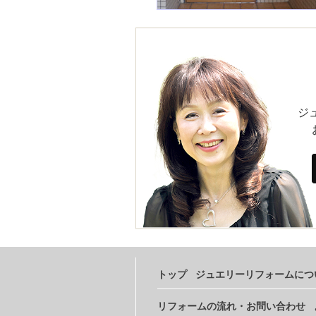
ジ
トップ
ジュエリーリフォームにつ
リフォームの流れ・お問い合わせ