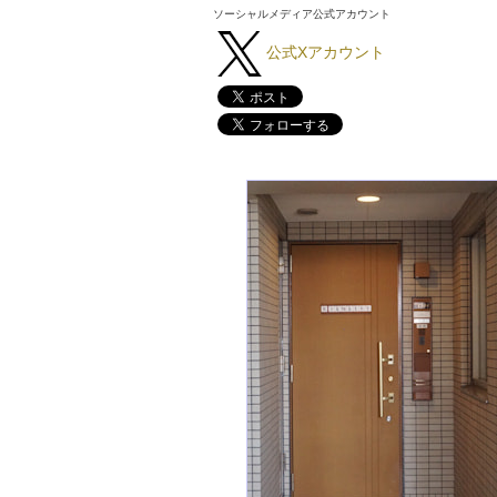
ソーシャルメディア公式アカウント
公式Xアカウント