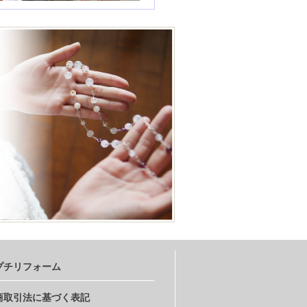
プチリフォーム
商取引法に基づく表記