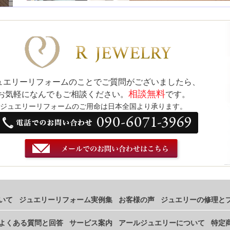
ュエリーリフォームのことでご質問がございましたら、
相談無料
お気軽になんでもご相談ください。
です。
ジュエリーリフォームのご用命は日本全国より承ります。
いて
ジュエリーリフォーム実例集
お客様の声
ジュエリーの修理と
よくある質問と回答
サービス案内
アールジュエリーについて
特定