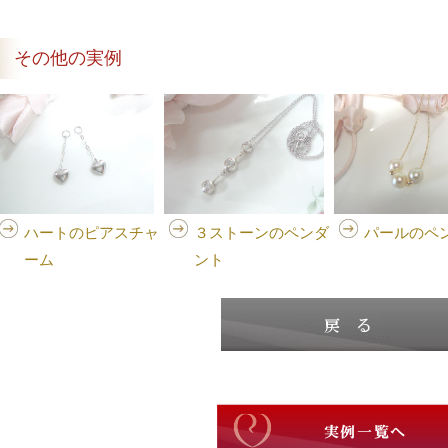
その他の実例
ハートのピアスチャ
３ストーンのペンダ
パールのペ
ーム
ント