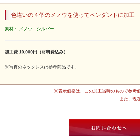
色違いの４個のメノウを使ってペンダントに加工
素材： メノウ シルバー
加工費 10,000円（材料費込み）
※写真のネックレスは参考商品です。
※表示価格は、この加工当時のもので参考
また、現