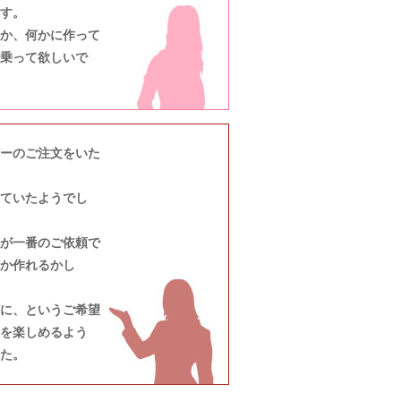
す。
か、何かに作って
乗って欲しいで
ーのご注文をいた
ていたようでし
が一番のご依頼で
か作れるかし
に、というご希望
を楽しめるよう
た。