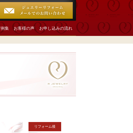
実例集
お客様の声
お申し込みの流れ
リフォーム後