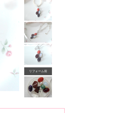
リフォーム前