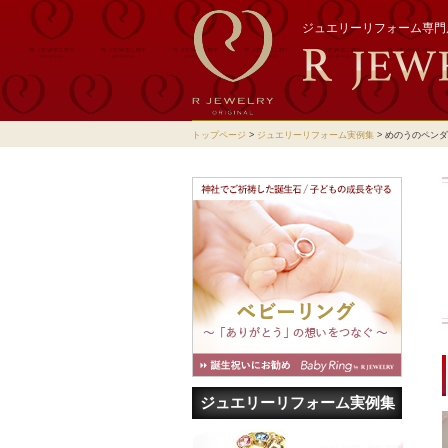
ジュエリーリフォーム専門店
トップページ
>
ジュエリーリフォーム実例集
>
めのうのペンダ
ジュエリーリフォーム実例集