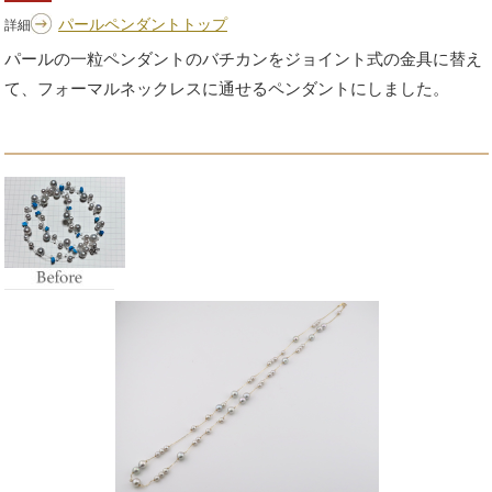
パールペンダントトップ
詳細
パールの一粒ペンダントのバチカンをジョイント式の金具に替え
て、フォーマルネックレスに通せるペンダントにしました。