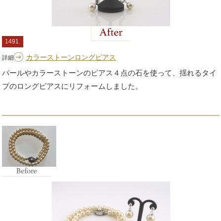
1491.
カラーストーンロングピアス
詳細
パールやカラーストーンのピアス４点の石を使って、揺れるタイ
プのロングピアスにリフォームしました。