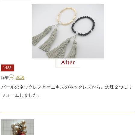
1488.
念珠
詳細
パールのネックレスとオニキスのネックレスから、念珠２つにリ
フォームしました。