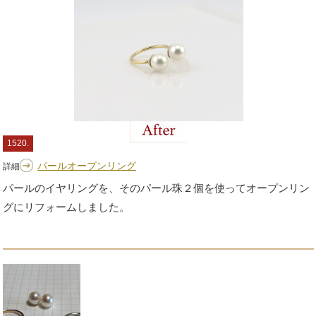
1520.
パールオープンリング
詳細
パールのイヤリングを、そのパール珠２個を使ってオープンリン
グにリフォームしました。