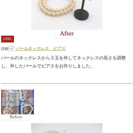
1490.
パールネックレス ピアス
詳細
パールのネックレスから２玉を外してネックレスの長さを調整
し、外したパールでピアスをお作りしました。