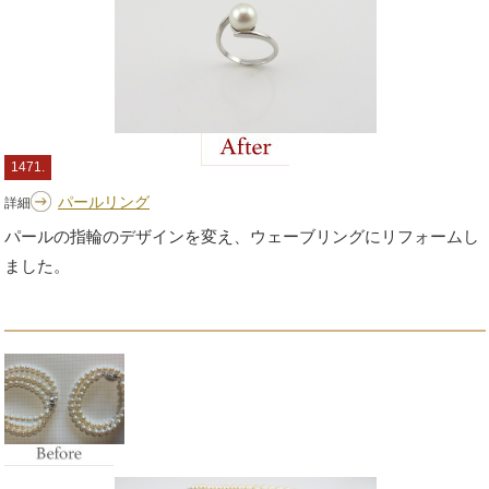
1471.
パールリング
詳細
パールの指輪のデザインを変え、ウェーブリングにリフォームし
ました。