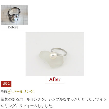
1510.
パールリング
詳細
装飾のあるパールリングを、シンプルなすっきりとしたデザイン
のリングにリフォームしました。