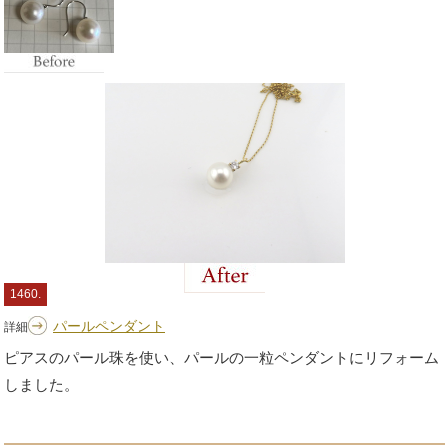
1460.
パールペンダント
詳細
ピアスのパール珠を使い、パールの一粒ペンダントにリフォーム
しました。