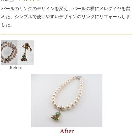
パールのリングのデザインを変え、パールの横にメレダイヤを留
めた、シンプルで使いやすいデザインのリングにリフォームしま
した。