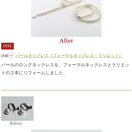
1533.
パールネックレス（フォーマルネックレス・ラリエット）
詳細
パールのロングネックレスを、フォーマルネックレスとラリエッ
トの２本にリフォームしました。