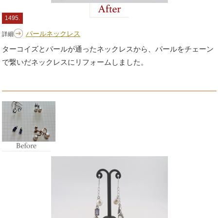
1495.
パールネックレス
詳細
ターコイズとパールが通ったネックレスから、パールをチェーン
で繋いだネックレスにリフォームしました。