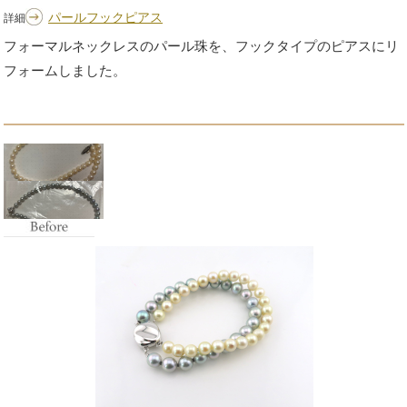
パールフックピアス
詳細
フォーマルネックレスのパール珠を、フックタイプのピアスにリ
フォームしました。