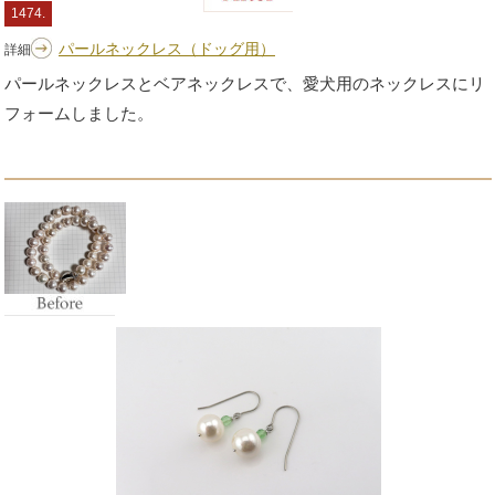
1474.
パールネックレス（ドッグ用）
詳細
パールネックレスとベアネックレスで、愛犬用のネックレスにリ
フォームしました。