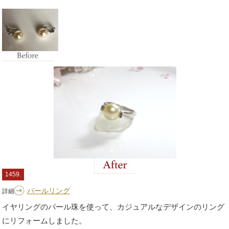
1459.
パールリング
詳細
イヤリングのパール珠を使って、カジュアルなデザインのリング
にリフォームしました。