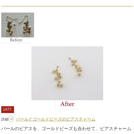
1477.
パールとゴールドピーズのピアスチャーム
詳細
パールのピアスを、ゴールドビーズも合わせて、ピアスチャーム