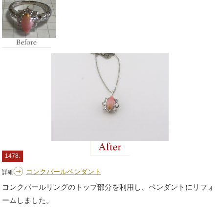
1478.
コンクパールペンダント
詳細
コンクパールリングのトップ部分を利用し、ペンダントにリフォ
ームしました。