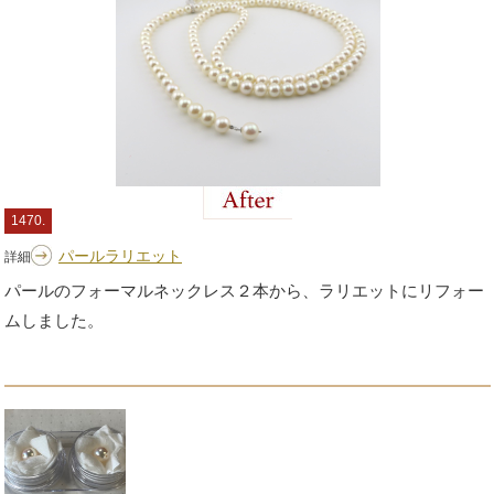
1470.
パールラリエット
詳細
パールのフォーマルネックレス２本から、ラリエットにリフォー
ムしました。