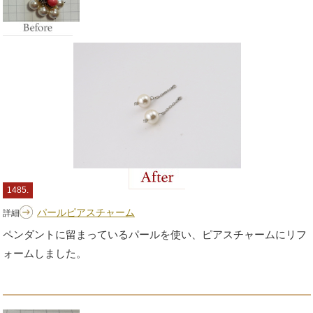
1485.
パールピアスチャーム
詳細
ペンダントに留まっているパールを使い、ピアスチャームにリフ
ォームしました。