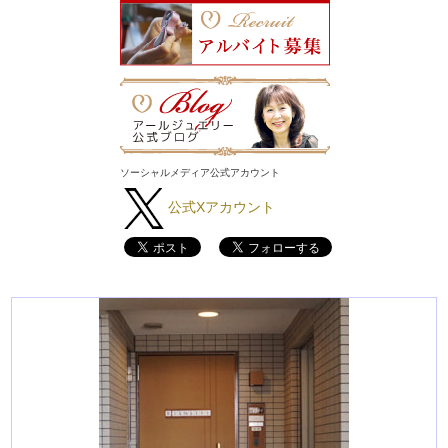
ソーシャルメディア公式アカウント
公式Xアカウント