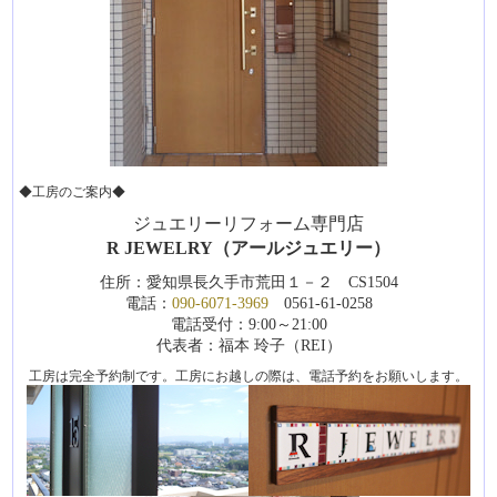
◆工房のご案内◆
ジュエリーリフォーム専門店
R JEWELRY（アールジュエリー）
住所：愛知県長久手市荒田１－２ CS1504
電話：
090-6071-3969
0561-61-0258
電話受付：9:00～21:00
代表者：福本 玲子（REI）
工房は完全予約制です。工房にお越しの際は、電話予約をお願いします。