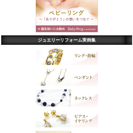
ジュエリーリフォーム実例集