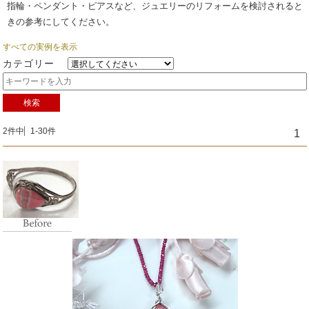
指輪・ペンダント・ピアスなど、ジュエリーのリフォームを検討されると
きの参考にしてください。
すべての実例を表示
カテゴリー
検索
2件中
1-30件
1