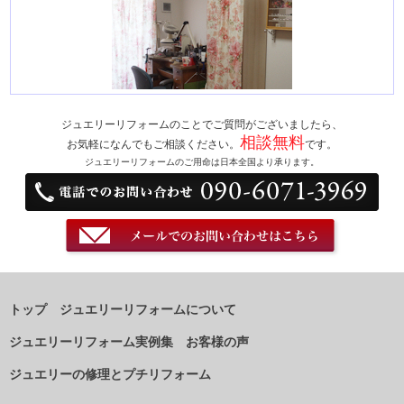
ジュエリーリフォームのことでご質問がございましたら、
相談無料
お気軽になんでもご相談ください。
です。
ジュエリーリフォームのご用命は日本全国より承ります。
トップ
ジュエリーリフォームについて
ジュエリーリフォーム実例集
お客様の声
ジュエリーの修理とプチリフォーム