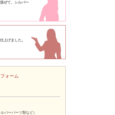
混ぜて、シルバー
仕上げました。
リフォーム
・シルバーパーツ類など）