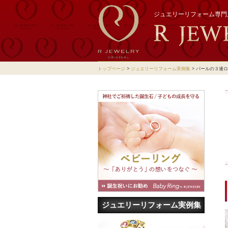
ジュエリーリフォーム専門店
トップページ
>
ジュエリーリフォーム実例集
>
パールの３連ロ
ジュエリーリフォーム実例集