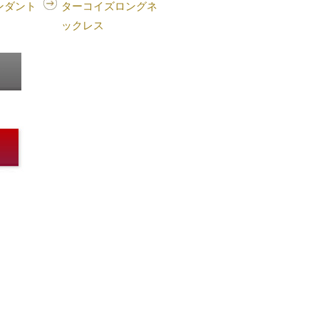
ンダント
ターコイズロングネ
ックレス