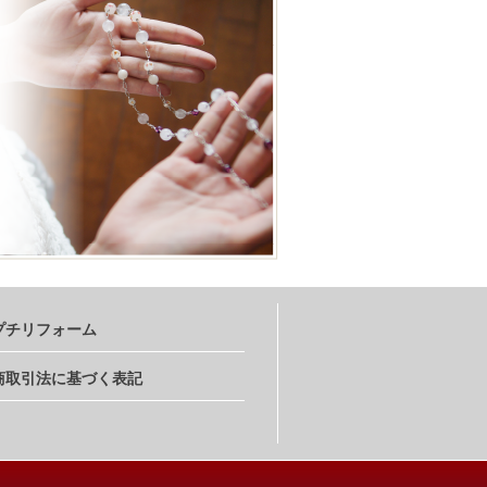
プチリフォーム
商取引法に基づく表記