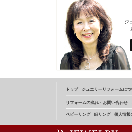
ジ
トップ
ジュエリーリフォームにつ
リフォームの流れ・お問い合わせ
ベビーリング
細リング
個人情報