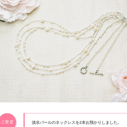
淡水パールのネックレスを2本お預かりしました。