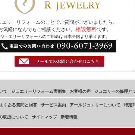
ュエリーリフォームのことでご質問がございましたら、
相談無料
お気軽になんでもご相談ください。
です。
ジュエリーリフォームのご用命は日本全国より承ります。
いて
ジュエリーリフォーム実例集
お客様の声
ジュエリーの修理と
よくある質問と回答
サービス案内
アールジュエリーについて
特定
の取扱について
サイトマップ
新着情報