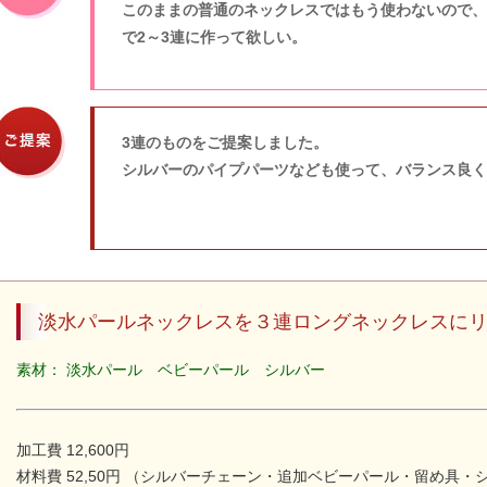
このままの普通のネックレスではもう使わないので、
で2～3連に作って欲しい。
3連のものをご提案しました。
シルバーのパイプパーツなども使って、バランス良く
淡水パールネックレスを３連ロングネックレスに
素材： 淡水パール ベビーパール シルバー
加工費 12,600円
材料費 52,50円 （シルバーチェーン・追加ベビーパール・留め具