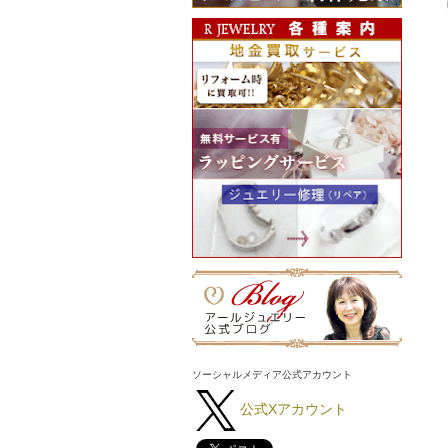
ソーシャルメディア公式アカウント
公式Xアカウント