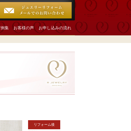
実例集
お客様の声
お申し込みの流れ
リフォーム後