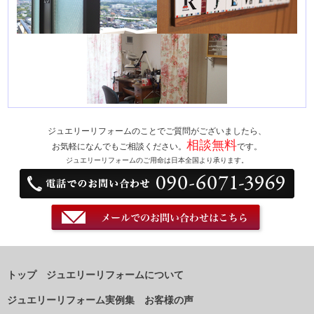
ジュエリーリフォームのことでご質問がございましたら、
相談無料
お気軽になんでもご相談ください。
です。
ジュエリーリフォームのご用命は日本全国より承ります。
トップ
ジュエリーリフォームについて
ジュエリーリフォーム実例集
お客様の声