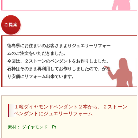
徳島県にお住まいのお客さまよりジュエリーリフォー
ムのご注文をいただきました。
今回は、２ストーンのペンダントをお作りしました。
石枠はそのまま再利用してお作りしましたので、かな
り安価にリフォーム出来ています。
１粒ダイヤモンドペンダント２本から、２ストーン
ペンダントにジュエリーリフォーム
素材： ダイヤモンド Pt