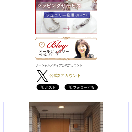
ソーシャルメディア公式アカウント
公式Xアカウント