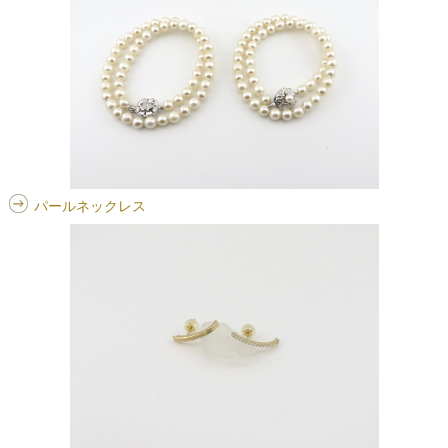
パールネックレス