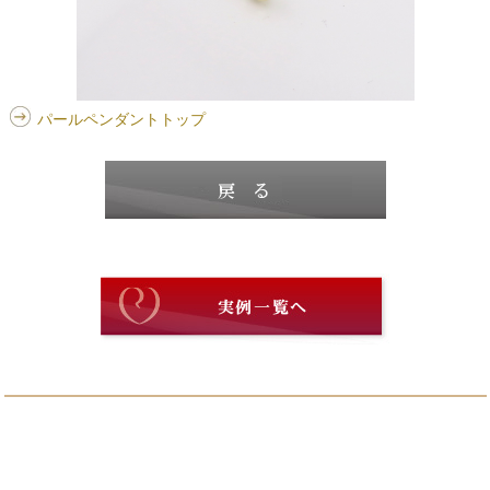
パールペンダントトップ