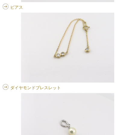
ピアス
ダイヤモンドブレスレット