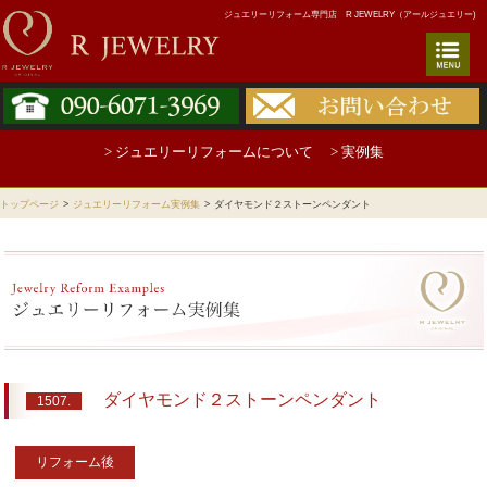
ジュエリーリフォーム専門店 R JEWELRY（アールジュエリー)
> ジュエリーリフォームについて
> 実例集
トップページ
>
ジュエリーリフォーム実例集
>
ダイヤモンド２ストーンペンダント
ダイヤモンド２ストーンペンダント
1507.
リフォーム後