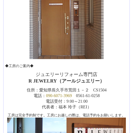
◆工房のご案内◆
ジュエリーリフォーム専門店
R JEWELRY（アールジュエリー）
住所：愛知県長久手市荒田１－２ CS1504
電話：
090-6071-3969
0561-61-0258
電話受付：9:00～21:00
代表者：福本 玲子（REI）
工房は完全予約制です。工房にお越しの際は、電話予約をお願いします。