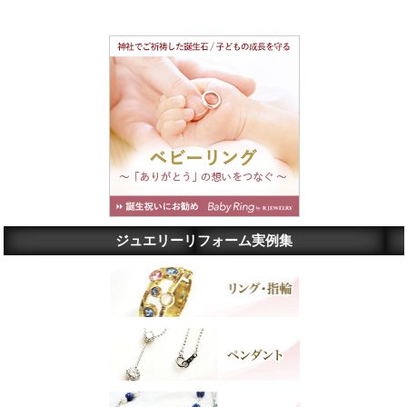
ジュエリーリフォーム実例集