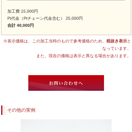
加工費 15,000円
Pt代金（Ptチェーン代金含む） 25,000円
合計 40,000円
※表示価格は、この加工当時のもので参考価格のため、
税抜き表示
と
なっています。
また、現在の価格は表示と異なる場合があります。
その他の実例