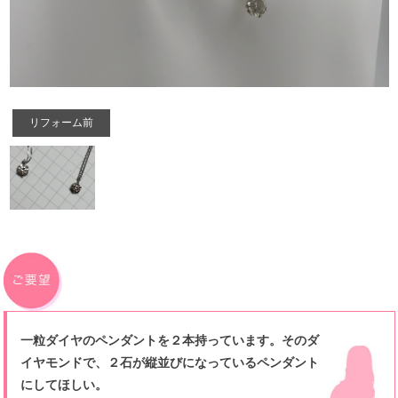
リフォーム前
一粒ダイヤのペンダントを２本持っています。そのダ
イヤモンドで、２石が縦並びになっているペンダント
にしてほしい。