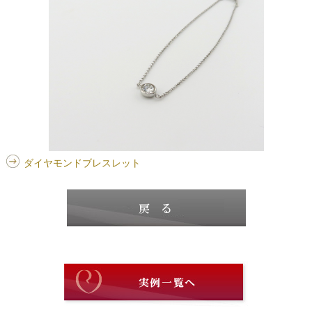
ダイヤモンドブレスレット