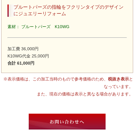
ブルートパーズの指輪をフクリンタイプのデザイン
にジュエリーリフォーム
素材： ブルートパーズ K10WG
加工費 36,000円
K10WG代金 25,000円
合計 61,000円
※表示価格は、この加工当時のもので参考価格のため、
税抜き表示
と
なっています。
また、現在の価格は表示と異なる場合があります。