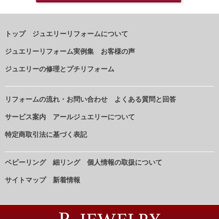
トップ
ジュエリーリフォームについて
ジュエリーリフォーム実例集
お客様の声
ジュエリーの修理とプチリフォーム
リフォームの流れ・お問い合わせ
よくある質問と回答
サービス案内
アールジュエリーについて
特定商取引法に基づく表記
ベビーリング
細リング
個人情報の取扱について
サイトマップ
新着情報