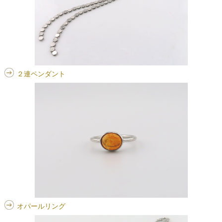
２連ペンダント
オパールリング