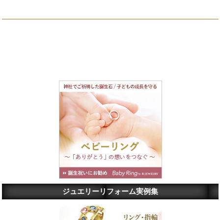
ジュエリーリフォーム実例集