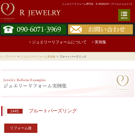
ジュエリーリフォーム専門店 R JEWELRY（アールジュエリー)
> ジュエリーリフォームについて
> 実例集
トップページ
>
ジュエリーリフォーム実例集
>
ブルートパーズリング
ブルートパーズリング
1445.
リフォーム後