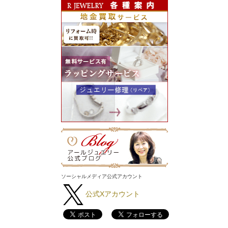
ソーシャルメディア公式アカウント
公式Xアカウント