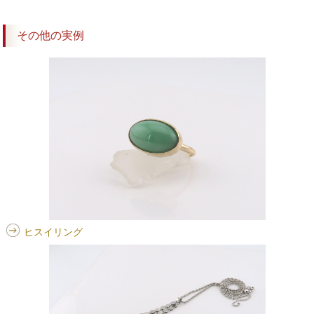
その他の実例
ヒスイリング