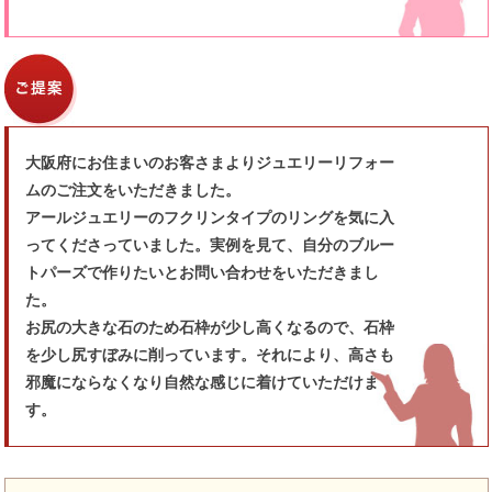
大阪府にお住まいのお客さまよりジュエリーリフォー
ムのご注文をいただきました。
アールジュエリーのフクリンタイプのリングを気に入
ってくださっていました。実例を見て、自分のブルー
トパーズで作りたいとお問い合わせをいただきまし
た。
お尻の大きな石のため石枠が少し高くなるので、石枠
を少し尻すぼみに削っています。それにより、高さも
邪魔にならなくなり自然な感じに着けていただけま
す。