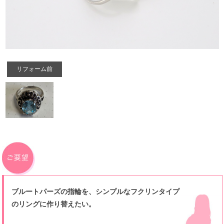
リフォーム前
ブルートパーズの指輪を、シンプルなフクリンタイプ
のリングに作り替えたい。