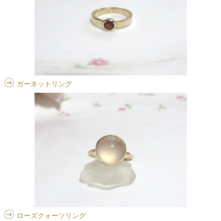
ガーネットリング
ローズクォーツリング