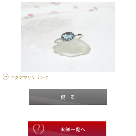
アクアマリンリング