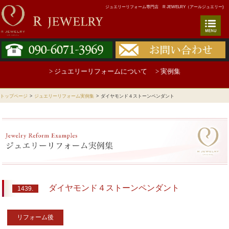
ジュエリーリフォーム専門店 R JEWELRY（アールジュエリー)
> ジュエリーリフォームについて
> 実例集
トップページ
>
ジュエリーリフォーム実例集
>
ダイヤモンド４ストーンペンダント
ダイヤモンド４ストーンペンダント
1439.
リフォーム後