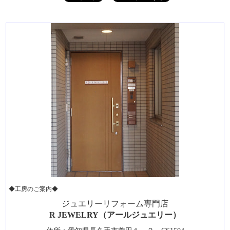
◆工房のご案内◆
ジュエリーリフォーム専門店
R JEWELRY（アールジュエリー）