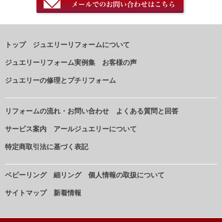
トップ
ジュエリーリフォームについて
ジュエリーリフォーム実例集
お客様の声
ジュエリーの修理とプチリフォーム
リフォームの流れ・お問い合わせ
よくある質問と回答
サービス案内
アールジュエリーについて
特定商取引法に基づく表記
ベビーリング
細リング
個人情報の取扱について
サイトマップ
新着情報