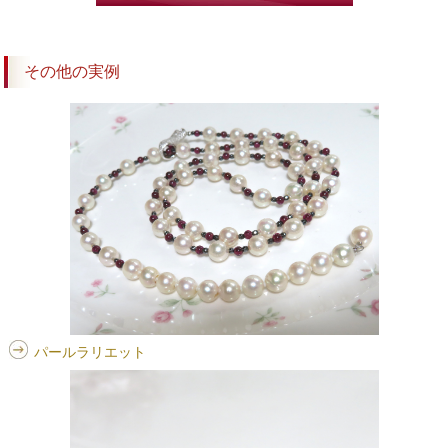
その他の実例
パールラリエット