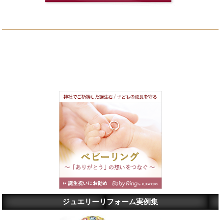
ジュエリーリフォーム実例集