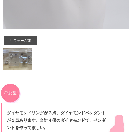
リフォーム前
ダイヤモンドリングが３点、ダイヤモンドペンダント
が１点あります。合計４個のダイヤモンドで、ペンダ
ントを作って欲しい。