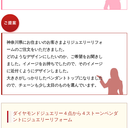
神奈川県にお住まいのお客さまよりジュエリーリフォ
ームのご注文をいただきました。
どのようなデザインにしたいのか、ご希望をお聞きし
ました。イメージをお持ちでしたので、そのイメージ
に近付くようにデザインしました。
大きさがしっかりしたペンダントトップになりました
ので、チェーンも少し太目のものを選んでいます。
ダイヤモンドジュエリー４点から４ストーンペンダ
ントにジュエリーリフォーム