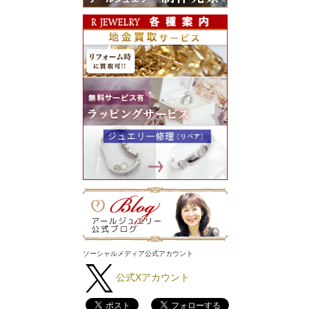
ソーシャルメディア公式アカウント
公式Xアカウント