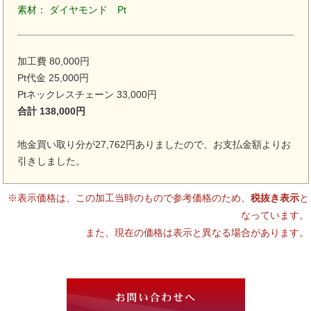
素材： ダイヤモンド Pt
加工費 80,000円
Pt代金 25,000円
Ptネックレスチェーン 33,000円
合計 138,000円
地金買い取り分が27,762円ありましたので、お支払金額よりお
引きしました。
※表示価格は、この加工当時のもので参考価格のため、
税抜き表示
と
なっています。
また、現在の価格は表示と異なる場合があります。