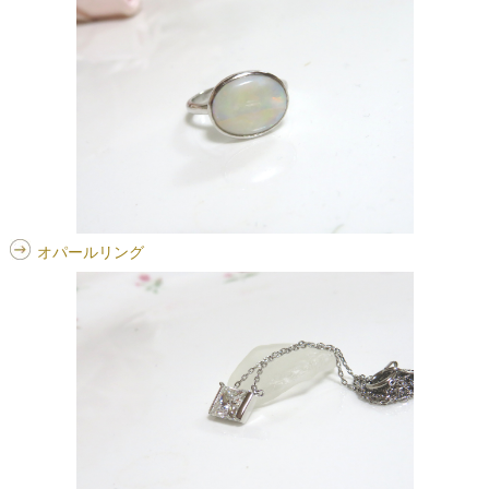
オパールリング