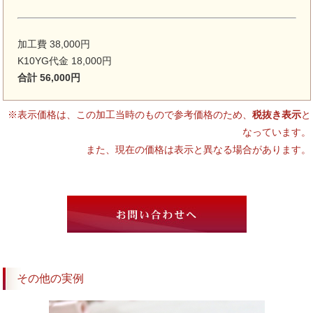
加工費 38,000円
K10YG代金 18,000円
合計 56,000円
※表示価格は、この加工当時のもので参考価格のため、
税抜き表示
と
なっています。
また、現在の価格は表示と異なる場合があります。
その他の実例