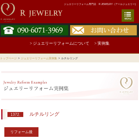
ジュエリーリフォーム専門店 R JEWELRY（アールジュエリー)
> ジュエリーリフォームについて
> 実例集
トップページ
>
ジュエリーリフォーム実例集
>
ルチルリング
ルチルリング
1372.
リフォーム後