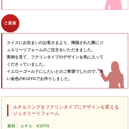
スイスにお住まいのお客さまより、帰国された際にジ
ュエリーリフォームのご注文をいただきました。
実例を見て、フクリンタイプのデザインを気に入って
くださっていました。
イエローゴールドにしたいとのご希望でしたので、淡
い金色のK10YGでお作りしました。
ルチルリングをフクリンタイプにデザインを変える
ジュエリーリフォーム
素材： ルチル K10YG