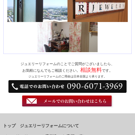
ジュエリーリフォームのことでご質問がございましたら、
相談無料
お気軽になんでもご相談ください。
です。
ジュエリーリフォームのご用命は日本全国より承ります。
トップ
ジュエリーリフォームについて