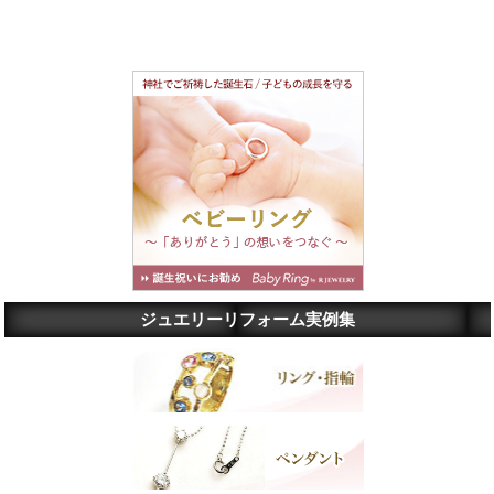
ジュエリーリフォーム実例集