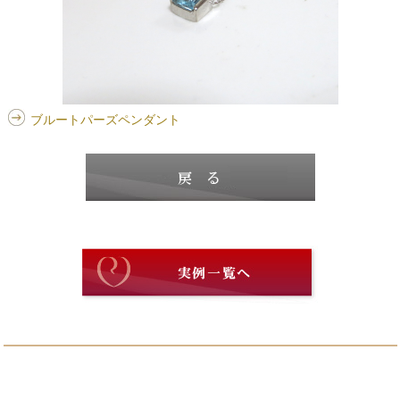
ブルートパーズペンダント