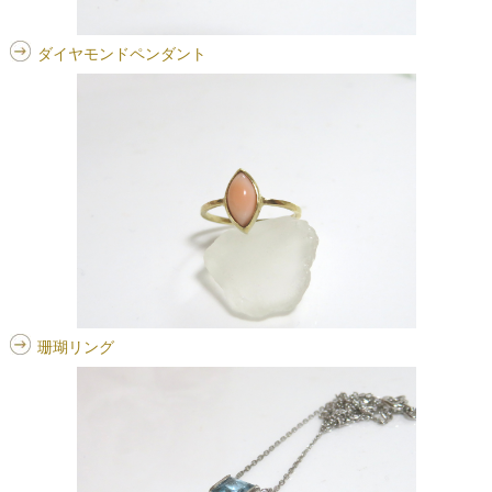
ダイヤモンドペンダント
珊瑚リング