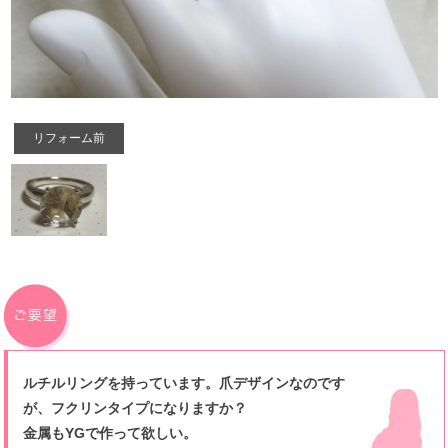
リフォーム前
ルチルリングを持っています。爪デザインなのです
が、フクリンタイプになりますか？
金属もYGで作って欲しい。