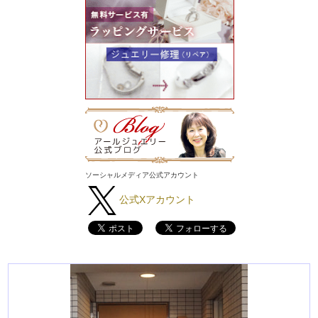
ソーシャルメディア公式アカウント
公式Xアカウント