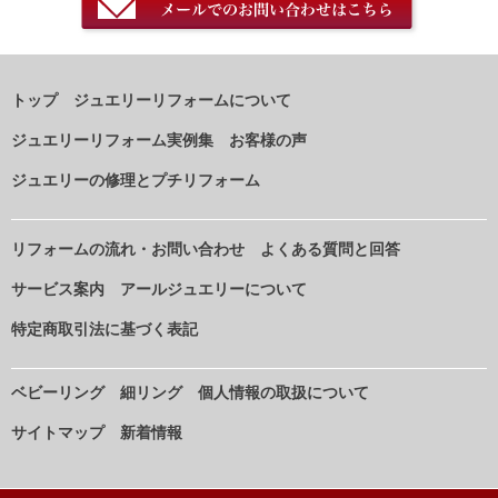
トップ
ジュエリーリフォームについて
ジュエリーリフォーム実例集
お客様の声
ジュエリーの修理とプチリフォーム
リフォームの流れ・お問い合わせ
よくある質問と回答
サービス案内
アールジュエリーについて
特定商取引法に基づく表記
ベビーリング
細リング
個人情報の取扱について
サイトマップ
新着情報