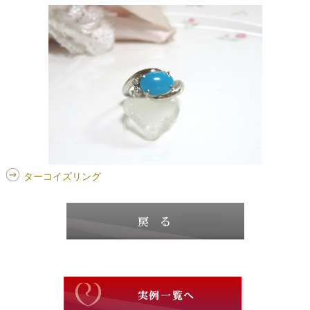
ターコイズリング