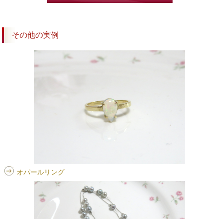
その他の実例
オパールリング