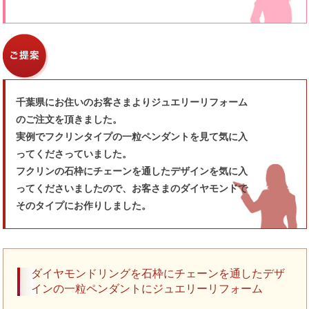
千葉県にお住いのお客さまよりジュエリーリフォーム
のご注文を頂きました。
実例でフクリンタイプの一粒ペンダントを見て気に入
ってくださっていました。
フクリンの石枠にチェーンを通したデザインを気に入
ってくださいましたので、お客さまのダイヤモンドで
そのタイプにお作りしました。
ダイヤモンドリングを石枠にチェーンを通したデザ
インの一粒ペンダントにジュエリーリフォーム