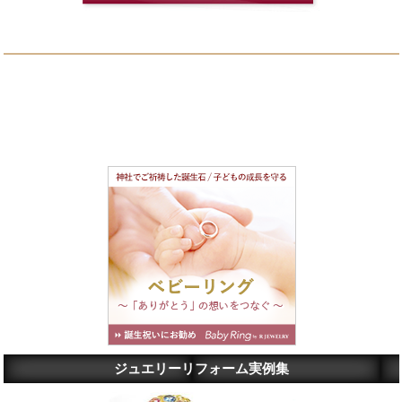
ジュエリーリフォーム実例集