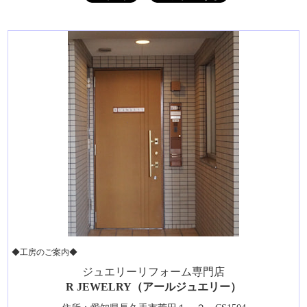
◆工房のご案内◆
ジュエリーリフォーム専門店
R JEWELRY（アールジュエリー）