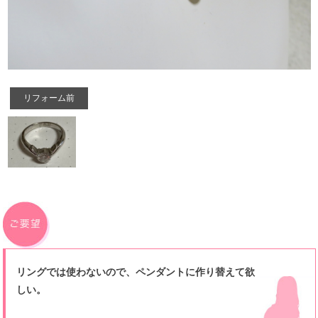
リフォーム前
リングでは使わないので、ペンダントに作り替えて欲
しい。