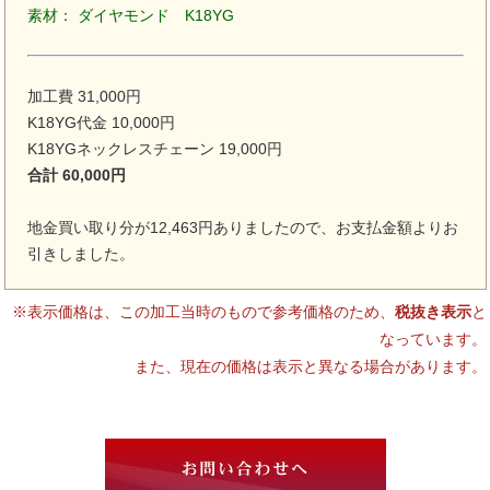
素材： ダイヤモンド K18YG
加工費 31,000円
K18YG代金 10,000円
K18YGネックレスチェーン 19,000円
合計 60,000円
地金買い取り分が12,463円ありましたので、お支払金額よりお
引きしました。
※表示価格は、この加工当時のもので参考価格のため、
税抜き表示
と
なっています。
また、現在の価格は表示と異なる場合があります。