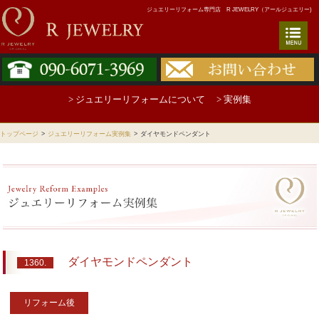
ジュエリーリフォーム専門店 R JEWELRY（アールジュエリー)
> ジュエリーリフォームについて
> 実例集
トップページ
>
ジュエリーリフォーム実例集
>
ダイヤモンドペンダント
ダイヤモンドペンダント
1360.
リフォーム後