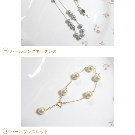
パールロングネックレス
パールブレスレット