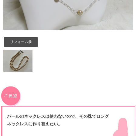
リフォーム前
パールのネックレスは使わないので、その珠でロング
ネックレスに作り替えたい。