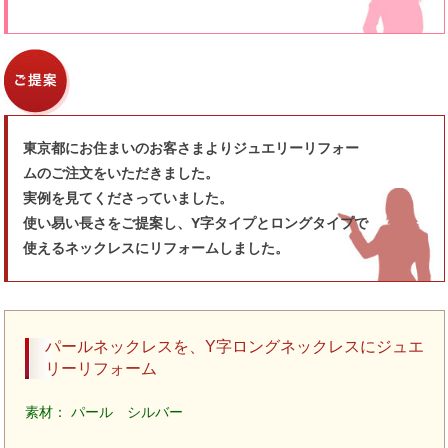
東京都にお住まいのお客さまよりジュエリーリフォー
ムのご注文をいただきました。
実例を見てくださっていました。
使い易い長さをご提案し、Y字タイプとロングタイプで
使えるネックレスにリフォームしました。
パールネックレスを、Y字ロングネックレスにジュエ
リーリフォーム
素材： パール シルバー