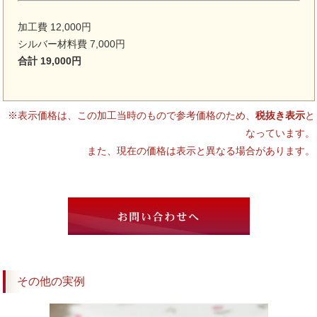
加工費 12,000円
シルバー材料費 7,000円
合計 19,000円
※表示価格は、この加工当時のもので参考価格のため、
税抜き表示
と
なっています。
また、現在の価格は表示と異なる場合があります。
その他の実例