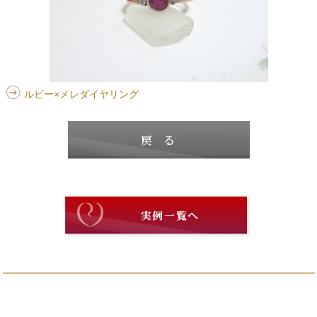
ルビー×メレダイヤリング