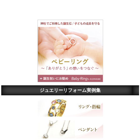
ジュエリーリフォーム実例集