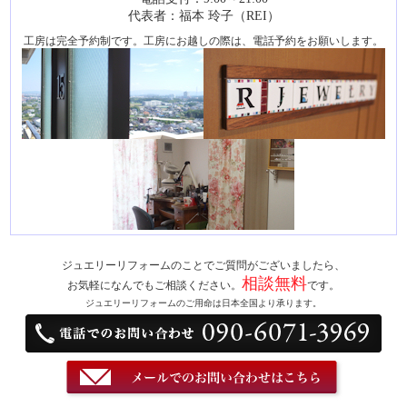
代表者：福本 玲子（REI）
工房は完全予約制です。工房にお越しの際は、電話予約をお願いします。
ジュエリーリフォームのことでご質問がございましたら、
相談無料
お気軽になんでもご相談ください。
です。
ジュエリーリフォームのご用命は日本全国より承ります。