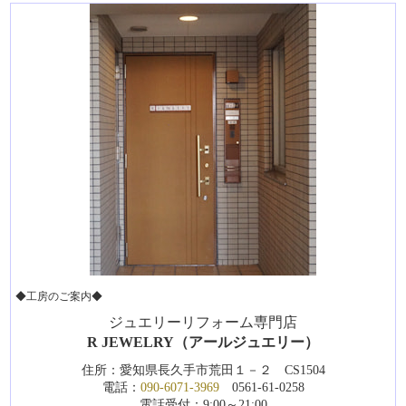
◆工房のご案内◆
ジュエリーリフォーム専門店
R JEWELRY（アールジュエリー）
住所：愛知県長久手市荒田１－２ CS1504
電話：
090-6071-3969
0561-61-0258
電話受付：9:00～21:00