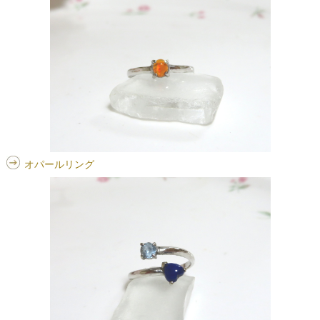
オパールリング