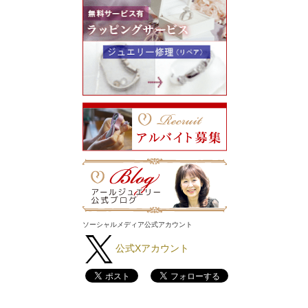
ソーシャルメディア公式アカウント
公式Xアカウント