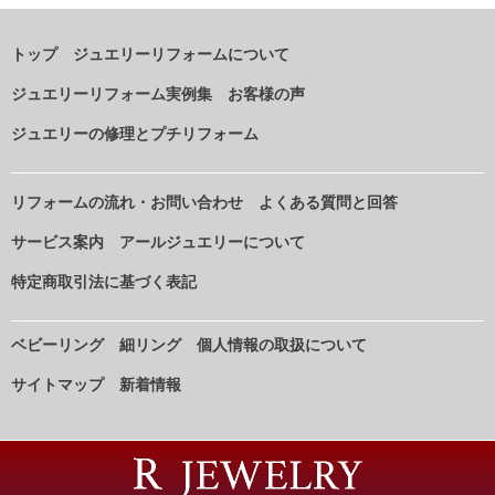
トップ
ジュエリーリフォームについて
ジュエリーリフォーム実例集
お客様の声
ジュエリーの修理とプチリフォーム
リフォームの流れ・お問い合わせ
よくある質問と回答
サービス案内
アールジュエリーについて
特定商取引法に基づく表記
ベビーリング
細リング
個人情報の取扱について
サイトマップ
新着情報